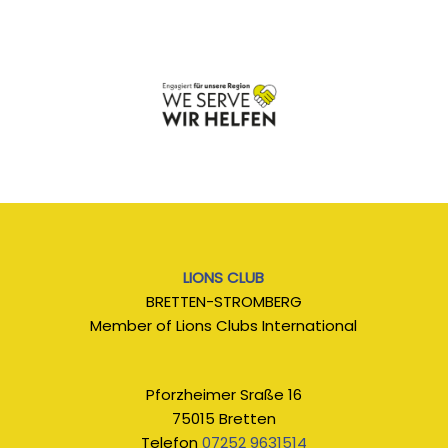
LIONS CLUB
BRETTEN-STROMBERG
Member of Lions Clubs International
Pforzheimer Sraße 16
75015 Bretten
Telefon
07252 9631514