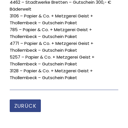
4462 – Stadtwerke Bretten – Gutschein 300,- €
Bäderwelt
3106 – Papier & Co. + Metzgerei Geist +
Thollembeck – Gutschein Paket
785 – Papier & Co. + Metzgerei Geist +
Thollembeck – Gutschein Paket
4771 – Papier & Co. + Metzgerei Geist +
Thollembeck – Gutschein Paket
5257 – Papier & Co. + Metzgerei Geist +
Thollembeck – Gutschein Paket
3128 – Papier & Co. + Metzgerei Geist +
Thollembeck – Gutschein Paket
ZURÜCK