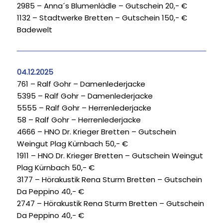
2985 – Anna´s Blumenlädle – Gutschein 20,- €
1132 – Stadtwerke Bretten – Gutschein 150,- €
Badewelt
04.12.2025
761 – Ralf Gohr – Damenlederjacke
5395 – Ralf Gohr – Damenlederjacke
5555 – Ralf Gohr – Herrenlederjacke
58 – Ralf Gohr – Herrenlederjacke
4666 – HNO Dr. Krieger Bretten – Gutschein
Weingut Plag Kürnbach 50,- €
1911 – HNO Dr. Krieger Bretten – Gutschein Weingut
Plag Kürnbach 50,- €
3177 – Hörakustik Rena Sturm Bretten – Gutschein
Da Peppino 40,- €
2747 – Hörakustik Rena Sturm Bretten – Gutschein
Da Peppino 40,- €