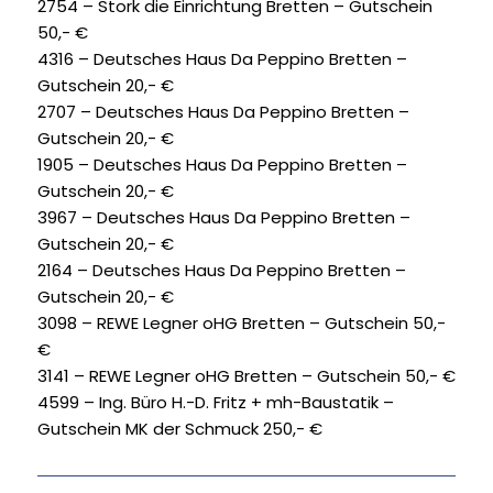
2754 – Stork die Einrichtung Bretten – Gutschein
50,- €
4316 – Deutsches Haus Da Peppino Bretten –
Gutschein 20,- €
2707 – Deutsches Haus Da Peppino Bretten –
Gutschein 20,- €
1905 – Deutsches Haus Da Peppino Bretten –
Gutschein 20,- €
3967 – Deutsches Haus Da Peppino Bretten –
Gutschein 20,- €
2164 – Deutsches Haus Da Peppino Bretten –
Gutschein 20,- €
3098 – REWE Legner oHG Bretten – Gutschein 50,-
€
3141 – REWE Legner oHG Bretten – Gutschein 50,- €
4599 – Ing. Büro H.-D. Fritz + mh-Baustatik –
Gutschein MK der Schmuck 250,- €