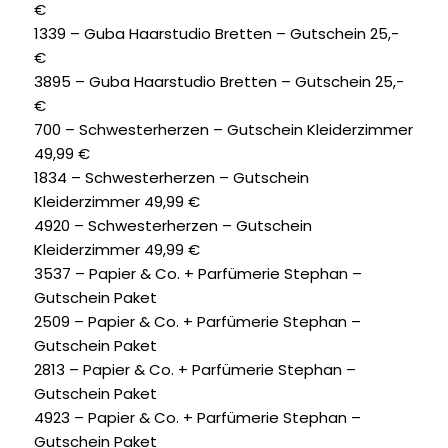
€
1339 – Guba Haarstudio Bretten – Gutschein 25,-
€
3895 – Guba Haarstudio Bretten – Gutschein 25,-
€
700 – Schwesterherzen – Gutschein Kleiderzimmer
49,99 €
1834 – Schwesterherzen – Gutschein
Kleiderzimmer 49,99 €
4920 – Schwesterherzen – Gutschein
Kleiderzimmer 49,99 €
3537 – Papier & Co. + Parfümerie Stephan –
Gutschein Paket
2509 – Papier & Co. + Parfümerie Stephan –
Gutschein Paket
2813 – Papier & Co. + Parfümerie Stephan –
Gutschein Paket
4923 – Papier & Co. + Parfümerie Stephan –
Gutschein Paket