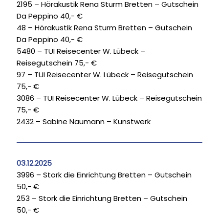
2195 – Hörakustik Rena Sturm Bretten – Gutschein
Da Peppino 40,- €
48 – Hörakustik Rena Sturm Bretten – Gutschein
Da Peppino 40,- €
5480 – TUI Reisecenter W. Lübeck –
Reisegutschein 75,- €
97 – TUI Reisecenter W. Lübeck – Reisegutschein
75,- €
3086 – TUI Reisecenter W. Lübeck – Reisegutschein
75,- €
2432 – Sabine Naumann – Kunstwerk
03.12.2025
3996 – Stork die Einrichtung Bretten – Gutschein
50,- €
253 – Stork die Einrichtung Bretten – Gutschein
50,- €