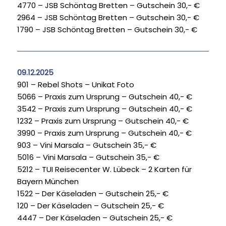
4770 – JSB Schöntag Bretten – Gutschein 30,- €
2964 – JSB Schöntag Bretten – Gutschein 30,- €
1790 – JSB Schöntag Bretten – Gutschein 30,- €
09.12.2025
901 – Rebel Shots – Unikat Foto
5066 – Praxis zum Ursprung – Gutschein 40,- €
3542 – Praxis zum Ursprung – Gutschein 40,- €
1232 – Praxis zum Ursprung – Gutschein 40,- €
3990 – Praxis zum Ursprung – Gutschein 40,- €
903 – Vini Marsala – Gutschein 35,- €
5016 – Vini Marsala – Gutschein 35,- €
5212 – TUI Reisecenter W. Lübeck – 2 Karten für
Bayern München
1522 – Der Käseladen – Gutschein 25,- €
120 – Der Käseladen – Gutschein 25,- €
4447 – Der Käseladen – Gutschein 25,- €