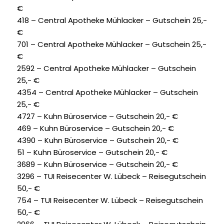
€
418 – Central Apotheke Mühlacker – Gutschein 25,-
€
701 – Central Apotheke Mühlacker – Gutschein 25,-
€
2592 – Central Apotheke Mühlacker – Gutschein
25,- €
4354 – Central Apotheke Mühlacker – Gutschein
25,- €
4727 – Kuhn Büroservice – Gutschein 20,- €
469 – Kuhn Büroservice – Gutschein 20,- €
4390 – Kuhn Büroservice – Gutschein 20,- €
51 – Kuhn Büroservice – Gutschein 20,- €
3689 – Kuhn Büroservice – Gutschein 20,- €
3296 – TUI Reisecenter W. Lübeck – Reisegutschein
50,- €
754 – TUI Reisecenter W. Lübeck – Reisegutschein
50,- €