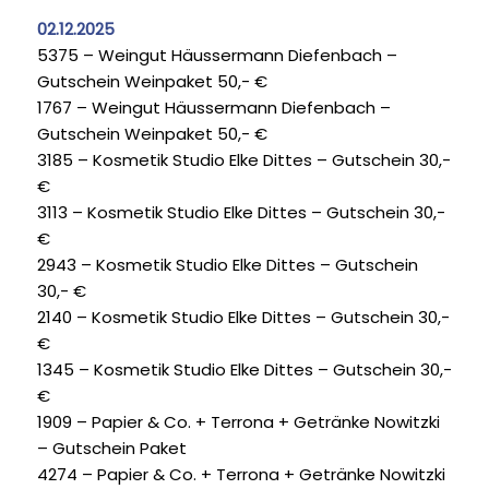
02.12.2025
5375 – Weingut Häussermann Diefenbach –
Gutschein Weinpaket 50,- €
1767 – Weingut Häussermann Diefenbach –
Gutschein Weinpaket 50,- €
3185 – Kosmetik Studio Elke Dittes – Gutschein 30,-
€
3113 – Kosmetik Studio Elke Dittes – Gutschein 30,-
€
2943 – Kosmetik Studio Elke Dittes – Gutschein
30,- €
2140 – Kosmetik Studio Elke Dittes – Gutschein 30,-
€
1345 – Kosmetik Studio Elke Dittes – Gutschein 30,-
€
1909 – Papier & Co. + Terrona + Getränke Nowitzki
– Gutschein Paket
4274 – Papier & Co. + Terrona + Getränke Nowitzki