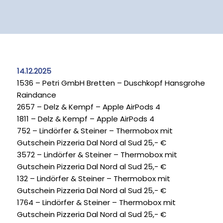
14.12.2025
1536 – Petri GmbH Bretten – Duschkopf Hansgrohe
Raindance
2657 – Delz & Kempf – Apple AirPods 4
1811 – Delz & Kempf – Apple AirPods 4
752 – Lindörfer & Steiner – Thermobox mit
Gutschein Pizzeria Dal Nord al Sud 25,- €
3572 – Lindörfer & Steiner – Thermobox mit
Gutschein Pizzeria Dal Nord al Sud 25,- €
132 – Lindörfer & Steiner – Thermobox mit
Gutschein Pizzeria Dal Nord al Sud 25,- €
1764 – Lindörfer & Steiner – Thermobox mit
Gutschein Pizzeria Dal Nord al Sud 25,- €