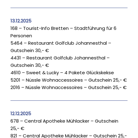
13.12.2025
168 – Tourist-Info Bretten – Stadtführung für 6
Personen
5464 – Restaurant Golfclub Johannesthal –
Gutschein 30,- €
4431 – Restaurant Golfclub Johannesthal –
Gutschein 30,- €
4610 – Sweet & Lucky – 4 Pakete Glückskekse
5201 – Nüssle Wohnaccessoires – Gutschein 25,- €
2016 – Nüssle Wohnaccessoires – Gutschein 25,- €
12.12.2025
678 – Central Apotheke Mühlacker – Gutschein
25,- €
821 – Central Apotheke Mühlacker – Gutschein 25,-