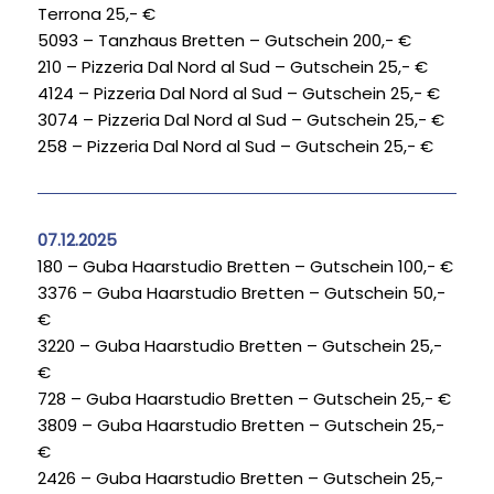
Terrona 25,- €
5093 – Tanzhaus Bretten – Gutschein 200,- €
210 – Pizzeria Dal Nord al Sud – Gutschein 25,- €
4124 – Pizzeria Dal Nord al Sud – Gutschein 25,- €
3074 – Pizzeria Dal Nord al Sud – Gutschein 25,- €
258 – Pizzeria Dal Nord al Sud – Gutschein 25,- €
07.12.2025
180 – Guba Haarstudio Bretten – Gutschein 100,- €
3376 – Guba Haarstudio Bretten – Gutschein 50,-
€
3220 – Guba Haarstudio Bretten – Gutschein 25,-
€
728 – Guba Haarstudio Bretten – Gutschein 25,- €
3809 – Guba Haarstudio Bretten – Gutschein 25,-
€
2426 – Guba Haarstudio Bretten – Gutschein 25,-