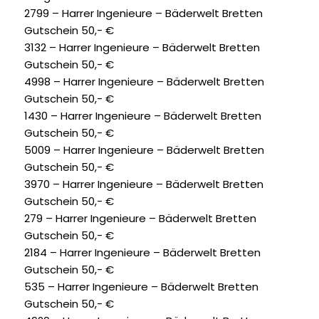
2799 – Harrer Ingenieure – Bäderwelt Bretten
Gutschein 50,- €
3132 – Harrer Ingenieure – Bäderwelt Bretten
Gutschein 50,- €
4998 – Harrer Ingenieure – Bäderwelt Bretten
Gutschein 50,- €
1430 – Harrer Ingenieure – Bäderwelt Bretten
Gutschein 50,- €
5009 – Harrer Ingenieure – Bäderwelt Bretten
Gutschein 50,- €
3970 – Harrer Ingenieure – Bäderwelt Bretten
Gutschein 50,- €
279 – Harrer Ingenieure – Bäderwelt Bretten
Gutschein 50,- €
2184 – Harrer Ingenieure – Bäderwelt Bretten
Gutschein 50,- €
535 – Harrer Ingenieure – Bäderwelt Bretten
Gutschein 50,- €