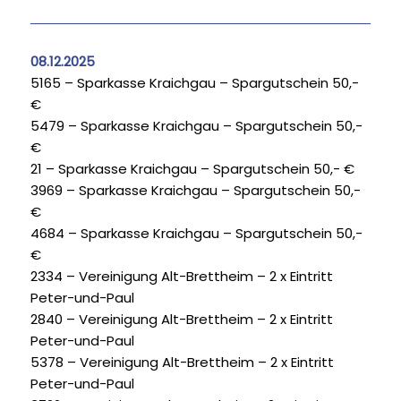
08.12.2025
5165 – Sparkasse Kraichgau – Spargutschein 50,-
€
5479 – Sparkasse Kraichgau – Spargutschein 50,-
€
21 – Sparkasse Kraichgau – Spargutschein 50,- €
3969 – Sparkasse Kraichgau – Spargutschein 50,-
€
4684 – Sparkasse Kraichgau – Spargutschein 50,-
€
2334 – Vereinigung Alt-Brettheim – 2 x Eintritt
Peter-und-Paul
2840 – Vereinigung Alt-Brettheim – 2 x Eintritt
Peter-und-Paul
5378 – Vereinigung Alt-Brettheim – 2 x Eintritt
Peter-und-Paul