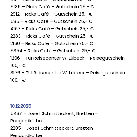
5185 – Ricks Café – Gutschein 25,- €
2912 – Ricks Café – Gutschein 25,- €
585 – Ricks Café – Gutschein 25,- €
4167 – Ricks Café – Gutschein 25,- €
2283 – Ricks Café – Gutschein 25,- €
2130 – Ricks Café – Gutschein 25,- €
5354 – Ricks Café – Gutschein 25,- €
1206 – TUI Reisecenter W. Lübeck – Reisegutschein
100,- €
3176 – TUI Reisecenter W. Lübeck – Reisegutschein
100,- €
10.12.2025
5487 – Josef Schmitteckert, Bretten –
Perigordkörbe
2285 – Josef Schmitteckert, Bretten –
Perigordkörbe