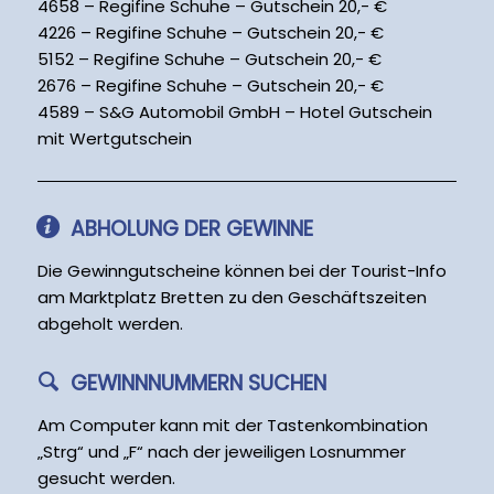
4658 – Regifine Schuhe – Gutschein 20,- €
4226 – Regifine Schuhe – Gutschein 20,- €
5152 – Regifine Schuhe – Gutschein 20,- €
2676 – Regifine Schuhe – Gutschein 20,- €
4589 – S&G Automobil GmbH – Hotel Gutschein
mit Wertgutschein
ABHOLUNG DER GEWINNE
Die Gewinngutscheine können bei der Tourist-Info
am Marktplatz Bretten zu den Geschäftszeiten
abgeholt werden.
GEWINNNUMMERN SUCHEN
Am Computer kann mit der Tastenkombination
„Strg“ und „F“ nach der jeweiligen Losnummer
gesucht werden.