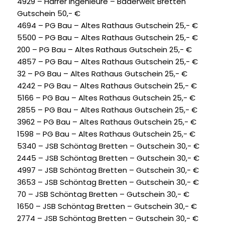
4929 – Harrer Ingenieure – Bäderwelt Bretten
Gutschein 50,- €
4694 – PG Bau – Altes Rathaus Gutschein 25,- €
5500 – PG Bau – Altes Rathaus Gutschein 25,- €
200 – PG Bau – Altes Rathaus Gutschein 25,- €
4857 – PG Bau – Altes Rathaus Gutschein 25,- €
32 – PG Bau – Altes Rathaus Gutschein 25,- €
4242 – PG Bau – Altes Rathaus Gutschein 25,- €
5166 – PG Bau – Altes Rathaus Gutschein 25,- €
2855 – PG Bau – Altes Rathaus Gutschein 25,- €
3962 – PG Bau – Altes Rathaus Gutschein 25,- €
1598 – PG Bau – Altes Rathaus Gutschein 25,- €
5340 – JSB Schöntag Bretten – Gutschein 30,- €
2445 – JSB Schöntag Bretten – Gutschein 30,- €
4997 – JSB Schöntag Bretten – Gutschein 30,- €
3653 – JSB Schöntag Bretten – Gutschein 30,- €
70 – JSB Schöntag Bretten – Gutschein 30,- €
1650 – JSB Schöntag Bretten – Gutschein 30,- €
2774 – JSB Schöntag Bretten – Gutschein 30,- €