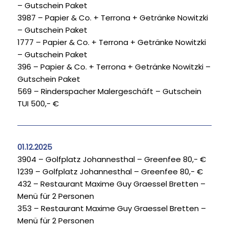
– Gutschein Paket
3987 – Papier & Co. + Terrona + Getränke Nowitzki
– Gutschein Paket
1777 – Papier & Co. + Terrona + Getränke Nowitzki
– Gutschein Paket
396 – Papier & Co. + Terrona + Getränke Nowitzki –
Gutschein Paket
569 – Rinderspacher Malergeschäft – Gutschein
TUI 500,- €
01.12.2025
3904 – Golfplatz Johannesthal – Greenfee 80,- €
1239 – Golfplatz Johannesthal – Greenfee 80,- €
432 – Restaurant Maxime Guy Graessel Bretten –
Menü für 2 Personen
353 – Restaurant Maxime Guy Graessel Bretten –
Menü für 2 Personen