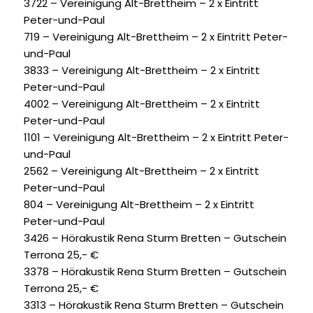
3722 – Vereinigung Alt-Brettheim – 2 x Eintritt
Peter-und-Paul
719 – Vereinigung Alt-Brettheim – 2 x Eintritt Peter-
und-Paul
3833 – Vereinigung Alt-Brettheim – 2 x Eintritt
Peter-und-Paul
4002 – Vereinigung Alt-Brettheim – 2 x Eintritt
Peter-und-Paul
1101 – Vereinigung Alt-Brettheim – 2 x Eintritt Peter-
und-Paul
2562 – Vereinigung Alt-Brettheim – 2 x Eintritt
Peter-und-Paul
804 – Vereinigung Alt-Brettheim – 2 x Eintritt
Peter-und-Paul
3426 – Hörakustik Rena Sturm Bretten – Gutschein
Terrona 25,- €
3378 – Hörakustik Rena Sturm Bretten – Gutschein
Terrona 25,- €
3313 – Hörakustik Rena Sturm Bretten – Gutschein