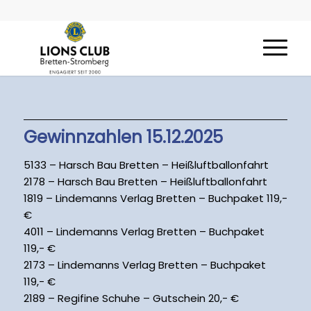
Gewinnzahlen 15.12.2025
5133 – Harsch Bau Bretten – Heißluftballonfahrt
2178 – Harsch Bau Bretten – Heißluftballonfahrt
1819 – Lindemanns Verlag Bretten – Buchpaket 119,-
€
4011 – Lindemanns Verlag Bretten – Buchpaket
119,- €
2173 – Lindemanns Verlag Bretten – Buchpaket
119,- €
2189 – Regifine Schuhe – Gutschein 20,- €